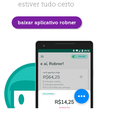
estiver tudo certo
baixar aplicativo robner